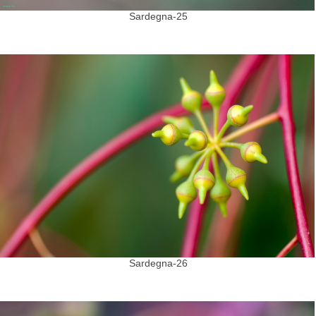
Sardegna-25
Sardegna-26