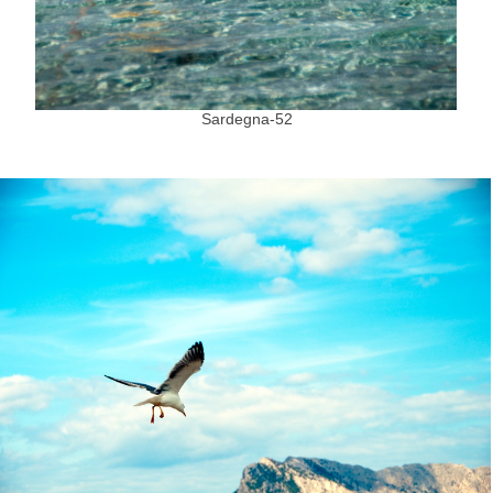
Sardegna-52