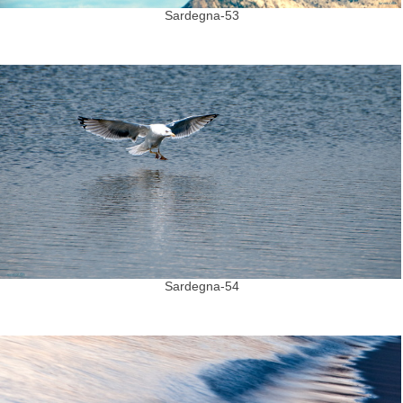
Sardegna-53
Sardegna-54