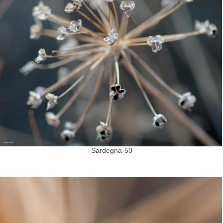
Sardegna-50