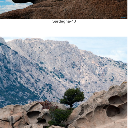
Sardegna-40