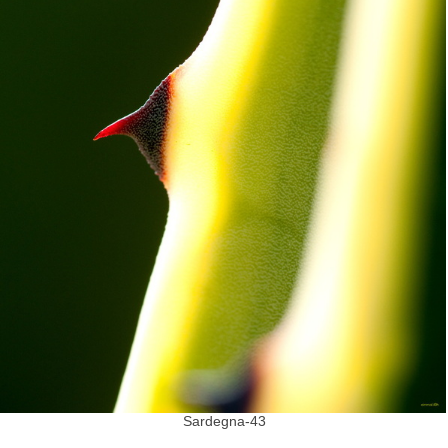
Sardegna-43