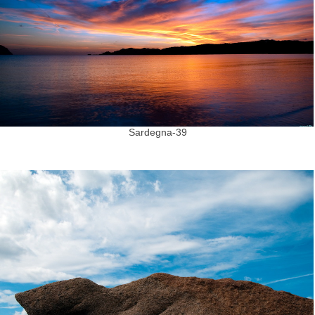
Sardegna-39