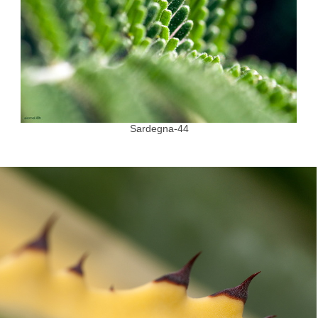
Sardegna-44