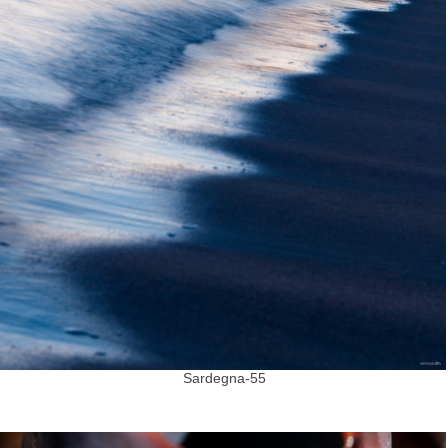
Sardegna-55