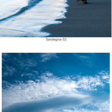
Sardegna-32