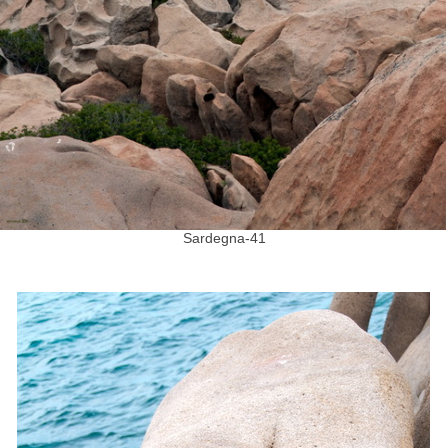
Sardegna-41