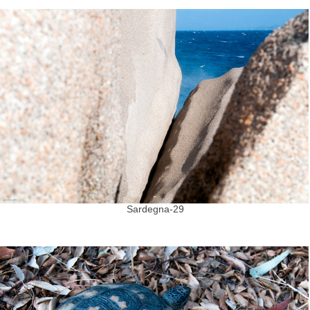
Sardegna-29