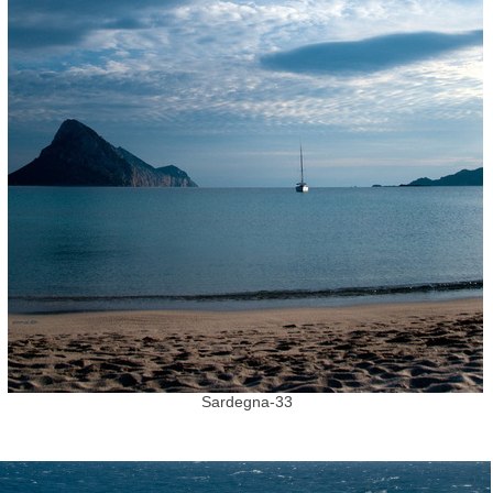
Sardegna-33