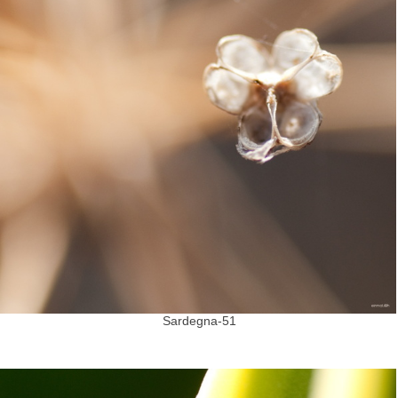
Sardegna-51