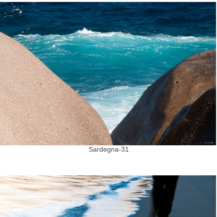
Sardegna-31