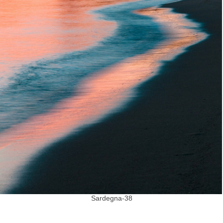
Sardegna-38