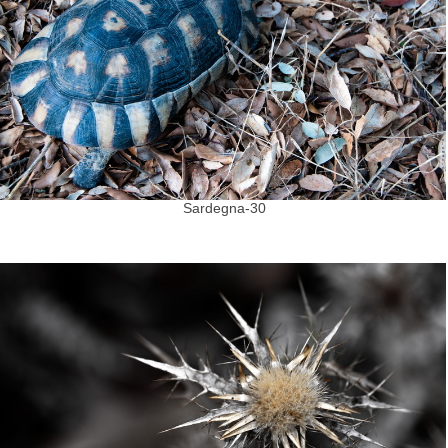
Sardegna-30