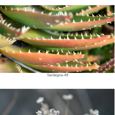
Sardegna-49