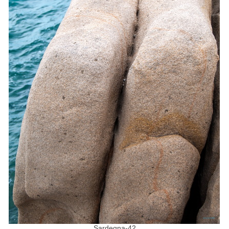
Sardegna-42