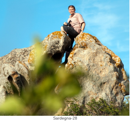
Sardegna-28