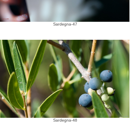
Sardegna-47
Sardegna-48