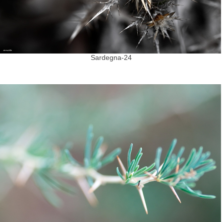
Sardegna-24