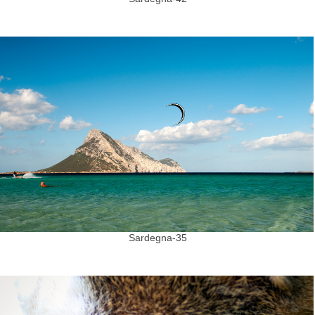
Sardegna-35