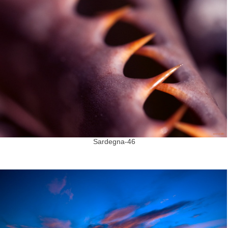
Sardegna-46