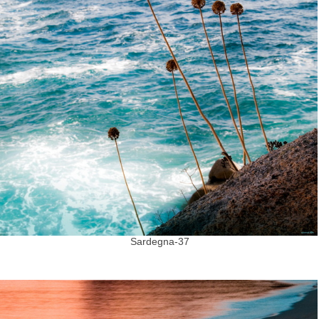
Sardegna-37