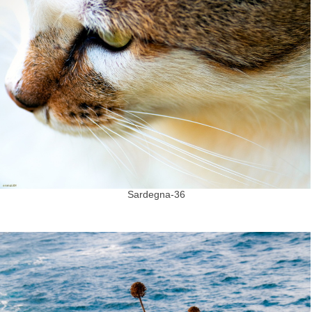
Sardegna-36