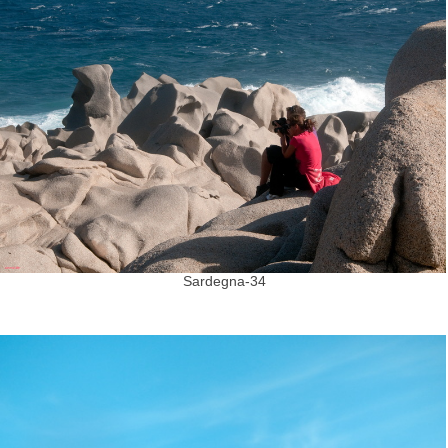
Sardegna-34