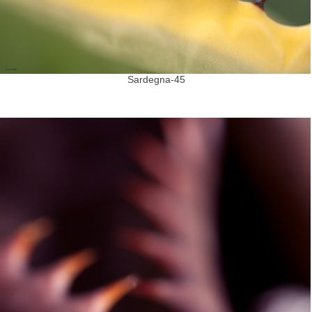
Sardegna-45